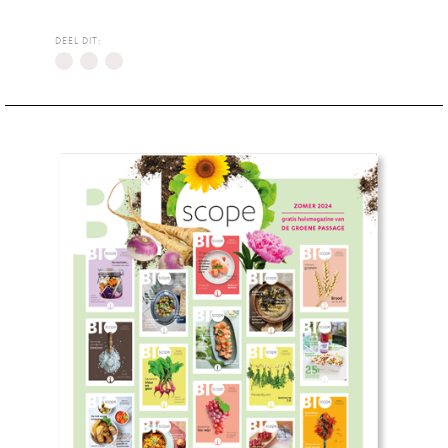
DEEL DIT: