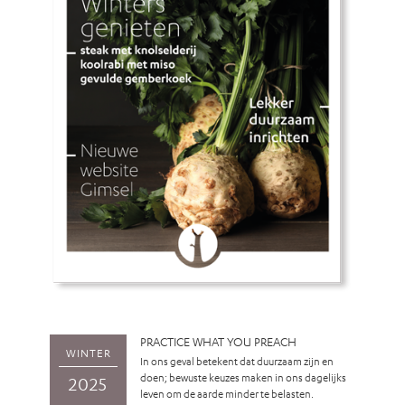
PRACTICE WHAT YOU PREACH
WINTER
In ons geval betekent dat duurzaam zijn en
doen; bewuste keuzes maken in ons dagelijks
2025
leven om de aarde minder te belasten.