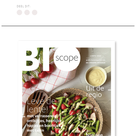
DEEL DIT: