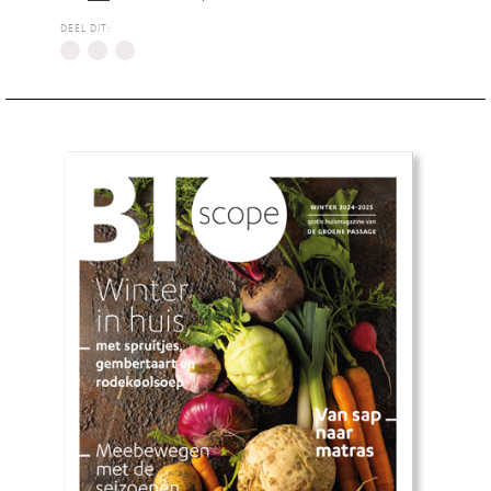
DEEL DIT: