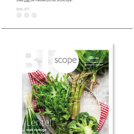
DEEL DIT: