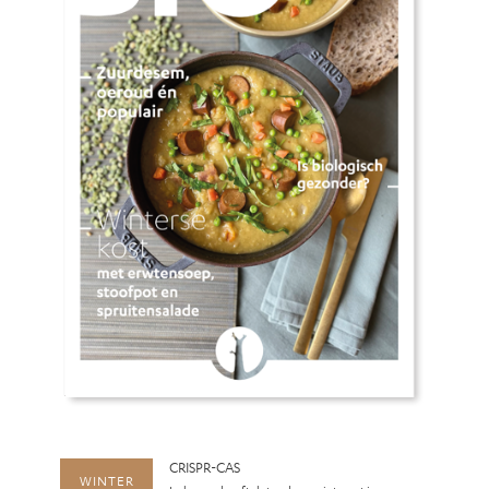
CRISPR-CAS
WINTER