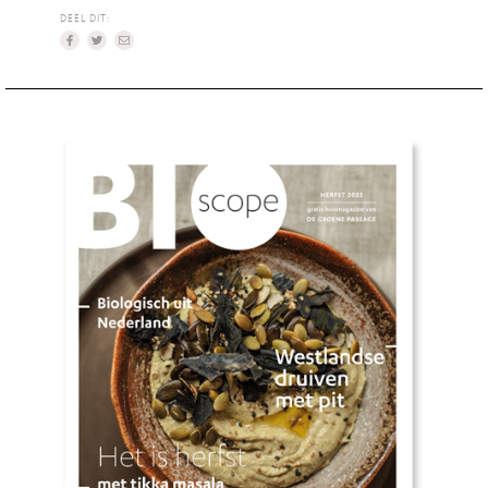
DEEL DIT: